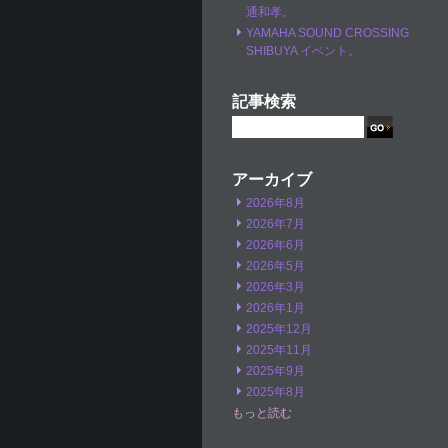
通和孝。
YAMAHA SOUND CROSSING
SHIBUYA イベント。
記事検索
アーカイブ
2026年8月
2026年7月
2026年6月
2026年5月
2026年3月
2026年1月
2025年12月
2025年11月
2025年9月
2025年8月
もっと読む