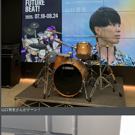
山口智史さんがドーン！