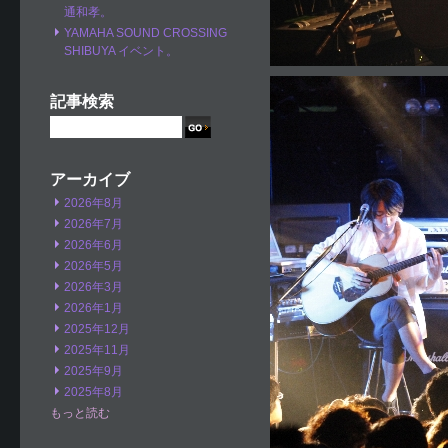
通和孝。
YAMAHA SOUND CROSSING
SHIBUYA イベント。
記事検索
アーカイブ
2026年8月
2026年7月
2026年6月
2026年5月
2026年3月
2026年1月
2025年12月
2025年11月
2025年9月
2025年8月
もっと読む