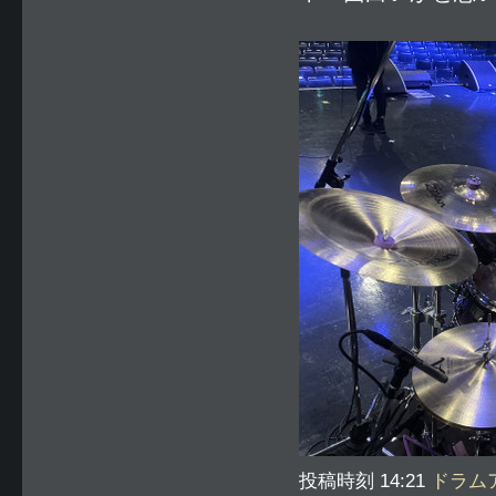
投稿時刻 14:21
ドラム