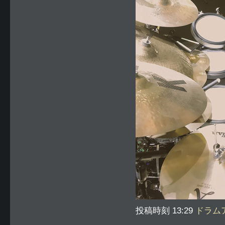
投稿時刻 13:29
ドラム