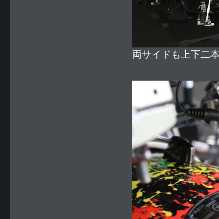
両サイドも上下二本