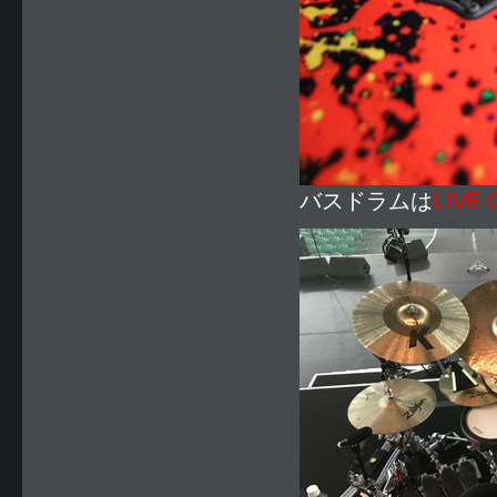
バスドラムは
LIVE