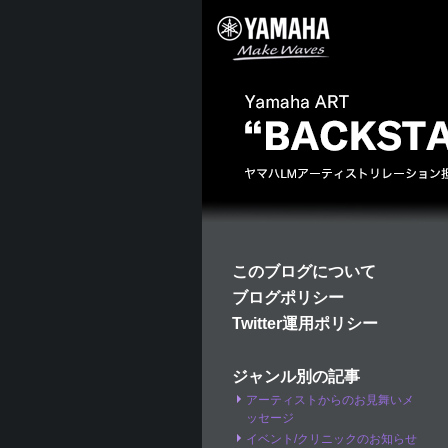
このブログについて
ブログポリシー
Twitter運用ポリシー
ジャンル別の記事
アーティストからのお見舞いメ
ッセージ
イベント/クリニックのお知らせ