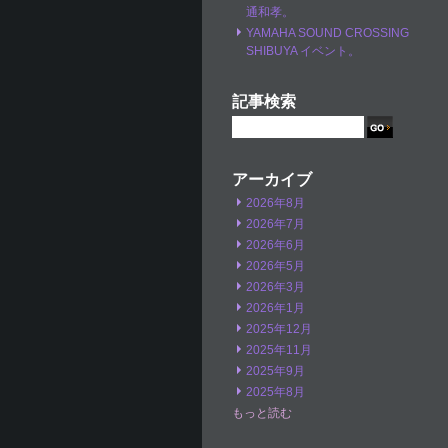
通和孝。
YAMAHA SOUND CROSSING
SHIBUYA イベント。
記事検索
アーカイブ
2026年8月
2026年7月
2026年6月
2026年5月
2026年3月
2026年1月
2025年12月
2025年11月
2025年9月
2025年8月
もっと読む