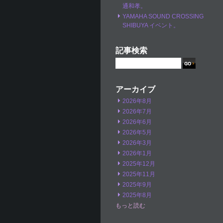
通和孝。
YAMAHA SOUND CROSSING
SHIBUYA イベント。
記事検索
アーカイブ
2026年8月
2026年7月
2026年6月
2026年5月
2026年3月
2026年1月
2025年12月
2025年11月
2025年9月
2025年8月
もっと読む