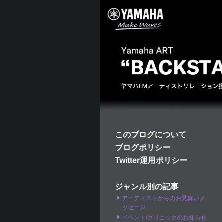
このブログについて
ブログポリシー
Twitter運用ポリシー
ジャンル別の記事
アーティストからのお見舞いメ
ッセージ
イベント/クリニックのお知らせ