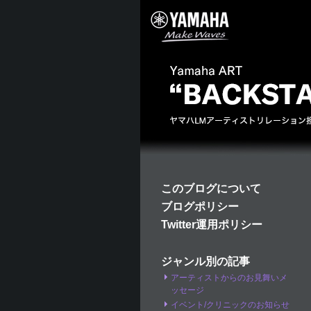
このブログについて
ブログポリシー
Twitter運用ポリシー
ジャンル別の記事
アーティストからのお見舞いメ
ッセージ
イベント/クリニックのお知らせ