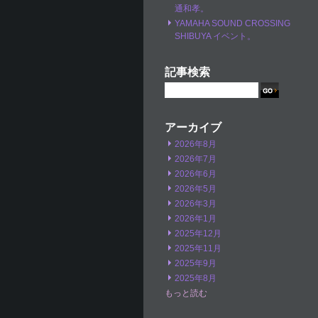
通和孝。
YAMAHA SOUND CROSSING
SHIBUYA イベント。
記事検索
アーカイブ
2026年8月
2026年7月
2026年6月
2026年5月
2026年3月
2026年1月
2025年12月
2025年11月
2025年9月
2025年8月
もっと読む